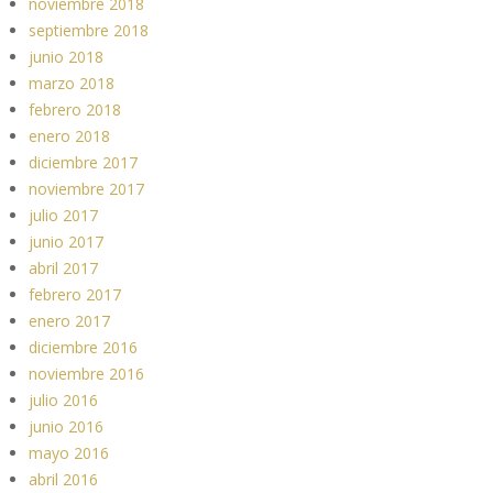
noviembre 2018
septiembre 2018
junio 2018
marzo 2018
febrero 2018
enero 2018
diciembre 2017
noviembre 2017
julio 2017
junio 2017
abril 2017
febrero 2017
enero 2017
diciembre 2016
noviembre 2016
julio 2016
junio 2016
mayo 2016
abril 2016