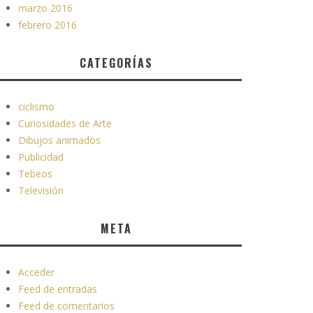
marzo 2016
febrero 2016
CATEGORÍAS
ciclismo
Curiosidades de Arte
Dibujos animados
Publicidad
Tebeos
Televisión
META
Acceder
Feed de entradas
Feed de comentarios