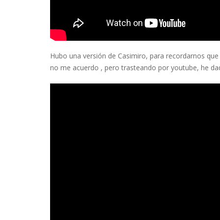
Hubo una versión de Casimiro, para recordarnos que
no me acuerdo , pero trasteando por youtube, he dad