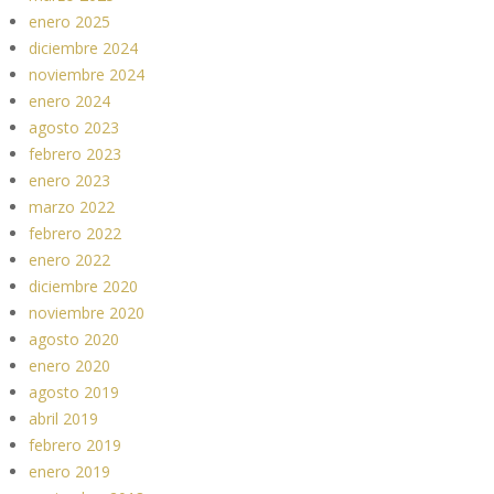
enero 2025
diciembre 2024
noviembre 2024
enero 2024
agosto 2023
febrero 2023
enero 2023
marzo 2022
febrero 2022
enero 2022
diciembre 2020
noviembre 2020
agosto 2020
enero 2020
agosto 2019
abril 2019
febrero 2019
enero 2019