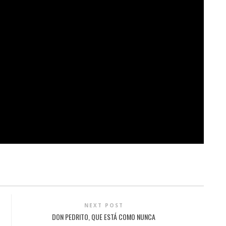
NEXT POST
DON PEDRITO, QUE ESTÁ COMO NUNCA