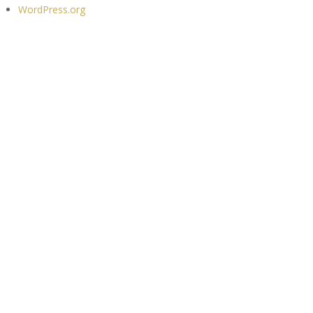
WordPress.org