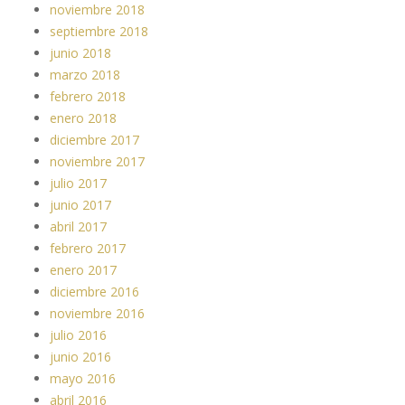
noviembre 2018
septiembre 2018
junio 2018
marzo 2018
febrero 2018
enero 2018
diciembre 2017
noviembre 2017
julio 2017
junio 2017
abril 2017
febrero 2017
enero 2017
diciembre 2016
noviembre 2016
julio 2016
junio 2016
mayo 2016
abril 2016