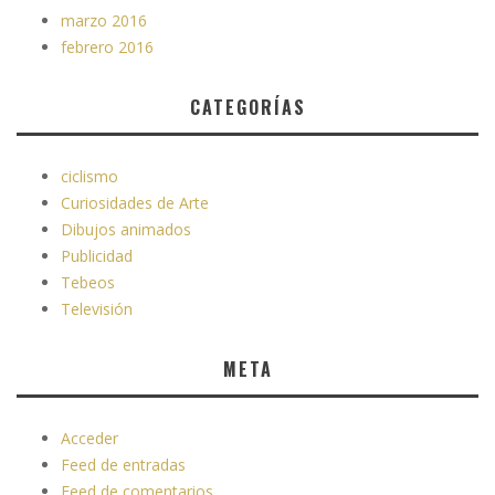
marzo 2016
febrero 2016
CATEGORÍAS
ciclismo
Curiosidades de Arte
Dibujos animados
Publicidad
Tebeos
Televisión
META
Acceder
Feed de entradas
Feed de comentarios