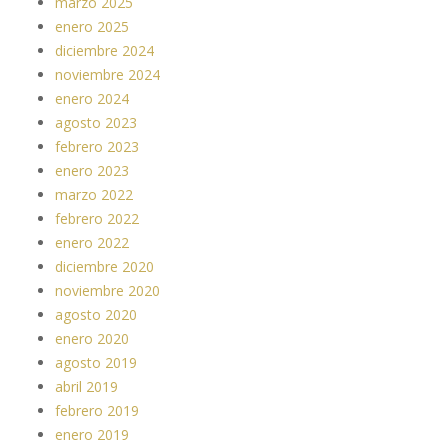
marzo 2025
enero 2025
diciembre 2024
noviembre 2024
enero 2024
agosto 2023
febrero 2023
enero 2023
marzo 2022
febrero 2022
enero 2022
diciembre 2020
noviembre 2020
agosto 2020
enero 2020
agosto 2019
abril 2019
febrero 2019
enero 2019