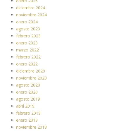
enero 2025
diciembre 2024
noviembre 2024
enero 2024
agosto 2023
febrero 2023
enero 2023
marzo 2022
febrero 2022
enero 2022
diciembre 2020
noviembre 2020
agosto 2020
enero 2020
agosto 2019
abril 2019
febrero 2019
enero 2019
noviembre 2018