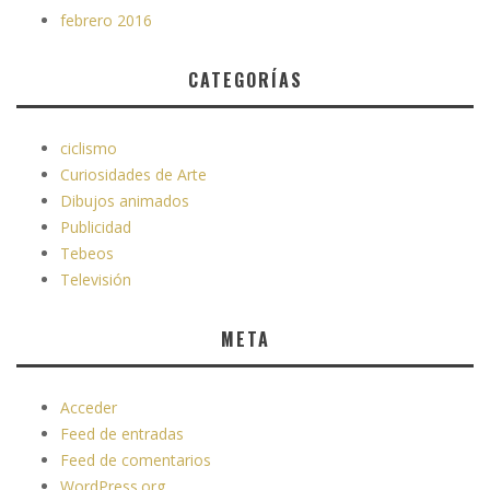
febrero 2016
CATEGORÍAS
ciclismo
Curiosidades de Arte
Dibujos animados
Publicidad
Tebeos
Televisión
META
Acceder
Feed de entradas
Feed de comentarios
WordPress.org