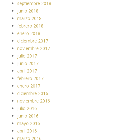
septiembre 2018
junio 2018
marzo 2018
febrero 2018
enero 2018
diciembre 2017
noviembre 2017
julio 2017
junio 2017
abril 2017
febrero 2017
enero 2017
diciembre 2016
noviembre 2016
julio 2016
junio 2016
mayo 2016
abril 2016
marzo 2016