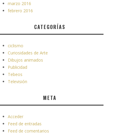
marzo 2016
febrero 2016
CATEGORÍAS
ciclismo
Curiosidades de Arte
Dibujos animados
Publicidad
Tebeos
Televisión
META
Acceder
Feed de entradas
Feed de comentarios