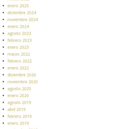
enero 2025
diciembre 2024
noviembre 2024
enero 2024
agosto 2023
febrero 2023
enero 2023
marzo 2022
febrero 2022
enero 2022
diciembre 2020
noviembre 2020
agosto 2020
enero 2020
agosto 2019
abril 2019
febrero 2019
enero 2019