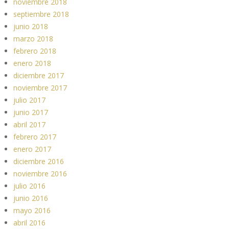
noviembre 2018
septiembre 2018
junio 2018
marzo 2018
febrero 2018
enero 2018
diciembre 2017
noviembre 2017
julio 2017
junio 2017
abril 2017
febrero 2017
enero 2017
diciembre 2016
noviembre 2016
julio 2016
junio 2016
mayo 2016
abril 2016