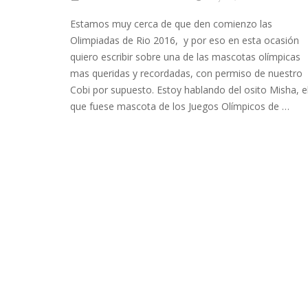
Estamos muy cerca de que den comienzo las
Olimpiadas de Rio 2016, y por eso en esta ocasión
quiero escribir sobre una de las mascotas olímpicas
mas queridas y recordadas, con permiso de nuestro
Cobi por supuesto. Estoy hablando del osito Misha, e
que fuese mascota de los Juegos Olímpicos de …