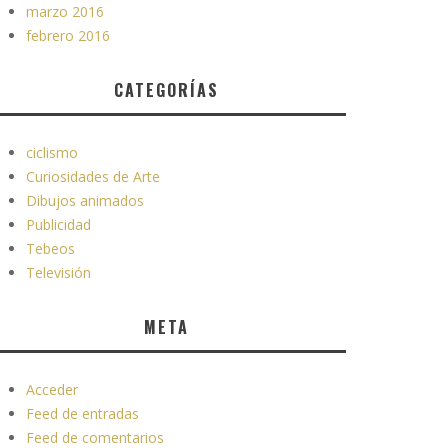
marzo 2016
febrero 2016
CATEGORÍAS
ciclismo
Curiosidades de Arte
Dibujos animados
Publicidad
Tebeos
Televisión
META
Acceder
Feed de entradas
Feed de comentarios