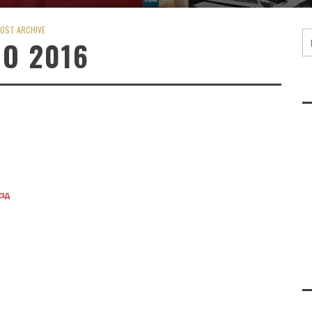
OST ARCHIVE
IO 2016