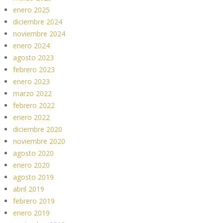
enero 2025
diciembre 2024
noviembre 2024
enero 2024
agosto 2023
febrero 2023
enero 2023
marzo 2022
febrero 2022
enero 2022
diciembre 2020
noviembre 2020
agosto 2020
enero 2020
agosto 2019
abril 2019
febrero 2019
enero 2019