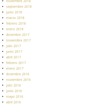
noviembre 2018
septiembre 2018
junio 2018
marzo 2018
febrero 2018
enero 2018
diciembre 2017
noviembre 2017
julio 2017
junio 2017
abril 2017
febrero 2017
enero 2017
diciembre 2016
noviembre 2016
julio 2016
junio 2016
mayo 2016
abril 2016