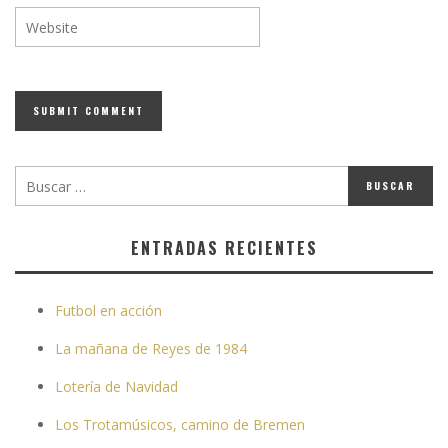
ENTRADAS RECIENTES
Futbol en acción
La mañana de Reyes de 1984
Lotería de Navidad
Los Trotamúsicos, camino de Bremen