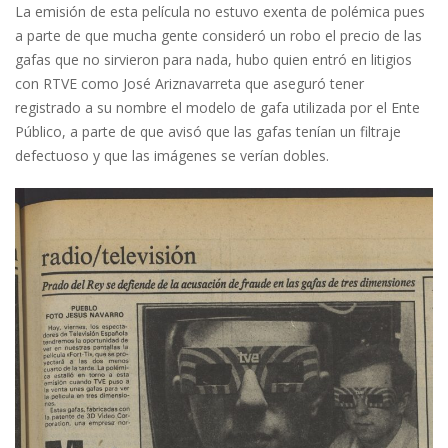
La emisión de esta película no estuvo exenta de polémica pues
a parte de que mucha gente consideró un robo el precio de las
gafas que no sirvieron para nada, hubo quien entró en litigios
con RTVE como José Ariznavarreta que aseguró tener
registrado a su nombre el modelo de gafa utilizada por el Ente
Público, a parte de que avisó que las gafas tenían un filtraje
defectuoso y que las imágenes se verían dobles.