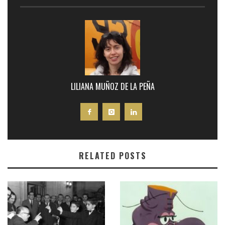
LILIANA MUÑOZ DE LA PEÑA
RELATED POSTS