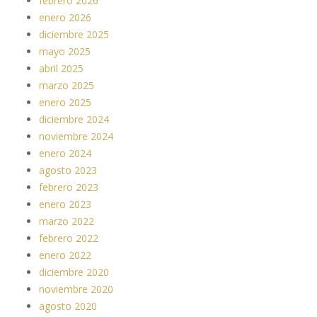
febrero 2026
enero 2026
diciembre 2025
mayo 2025
abril 2025
marzo 2025
enero 2025
diciembre 2024
noviembre 2024
enero 2024
agosto 2023
febrero 2023
enero 2023
marzo 2022
febrero 2022
enero 2022
diciembre 2020
noviembre 2020
agosto 2020