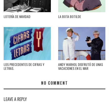
LOTERÍA DE NAVIDAD
LA BOTA BOTILDE
LOS PRECEDENTES DE CIFRAS Y
ANDY WARHOL DISFRUTÓ DE UNAS
LETRAS.
VACACIONES EN EL MAR
NO COMMENT
LEAVE A REPLY