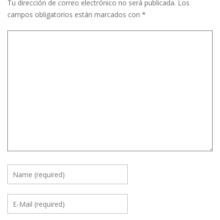
Tu dirección de correo electrónico no será publicada.
Los
campos obligatorios están marcados con
*