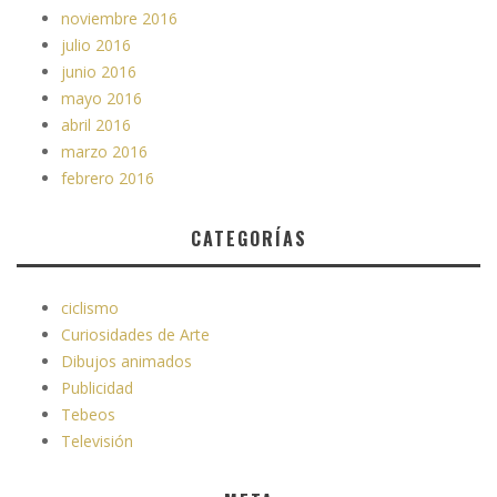
noviembre 2016
julio 2016
junio 2016
mayo 2016
abril 2016
marzo 2016
febrero 2016
CATEGORÍAS
ciclismo
Curiosidades de Arte
Dibujos animados
Publicidad
Tebeos
Televisión