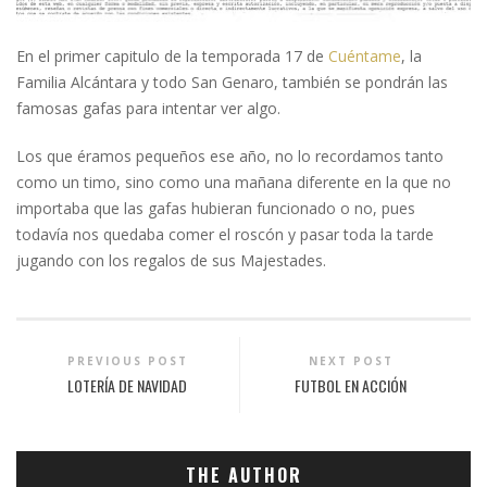
En el primer capitulo de la temporada 17 de
Cuéntame
, la
Familia Alcántara y todo San Genaro, también se pondrán las
famosas gafas para intentar ver algo.
Los que éramos pequeños ese año, no lo recordamos tanto
como un timo, sino como una mañana diferente en la que no
importaba que las gafas hubieran funcionado o no, pues
todavía nos quedaba comer el roscón y pasar toda la tarde
jugando con los regalos de sus Majestades.
PREVIOUS POST
NEXT POST
LOTERÍA DE NAVIDAD
FUTBOL EN ACCIÓN
THE AUTHOR