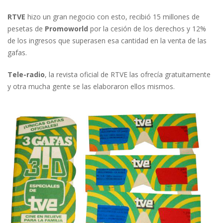
RTVE
hizo un gran negocio con esto, recibió 15 millones de
pesetas de
Promoworld
por la cesión de los derechos y 12%
de los ingresos que superasen esa cantidad en la venta de las
gafas.
Tele-radio
, la revista oficial de RTVE las ofrecía gratuitamente
y otra mucha gente se las elaboraron ellos mismos.