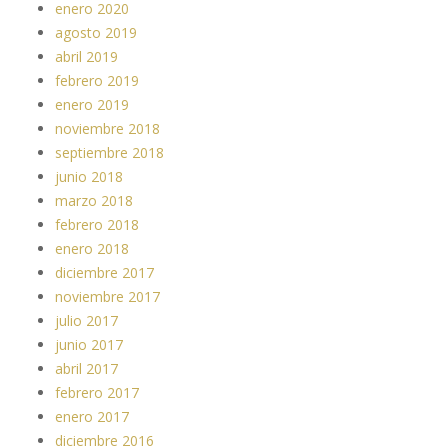
enero 2020
agosto 2019
abril 2019
febrero 2019
enero 2019
noviembre 2018
septiembre 2018
junio 2018
marzo 2018
febrero 2018
enero 2018
diciembre 2017
noviembre 2017
julio 2017
junio 2017
abril 2017
febrero 2017
enero 2017
diciembre 2016