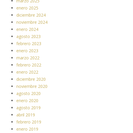
marzo 2025
enero 2025
diciembre 2024
noviembre 2024
enero 2024
agosto 2023
febrero 2023
enero 2023
marzo 2022
febrero 2022
enero 2022
diciembre 2020
noviembre 2020
agosto 2020
enero 2020
agosto 2019
abril 2019
febrero 2019
enero 2019