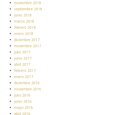
noviembre 2018
septiembre 2018
junio 2018
marzo 2018
febrero 2018
enero 2018
diciembre 2017
noviembre 2017
julio 2017
junio 2017
abril 2017
febrero 2017
enero 2017
diciembre 2016
noviembre 2016
julio 2016
junio 2016
mayo 2016
abril 2016