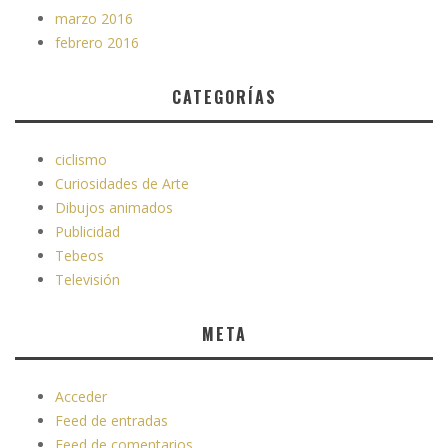
marzo 2016
febrero 2016
CATEGORÍAS
ciclismo
Curiosidades de Arte
Dibujos animados
Publicidad
Tebeos
Televisión
META
Acceder
Feed de entradas
Feed de comentarios