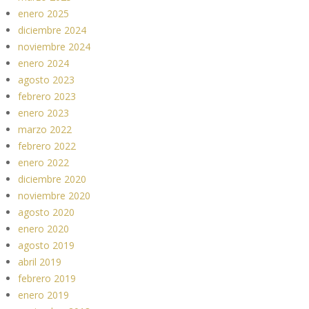
enero 2025
diciembre 2024
noviembre 2024
enero 2024
agosto 2023
febrero 2023
enero 2023
marzo 2022
febrero 2022
enero 2022
diciembre 2020
noviembre 2020
agosto 2020
enero 2020
agosto 2019
abril 2019
febrero 2019
enero 2019