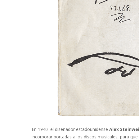
En 1940 el diseñador estadounidense
Alex Steinwe
incorporar portadas a los discos musicales, para que 