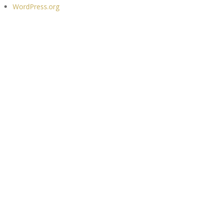
WordPress.org