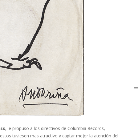
iss
, le propuso a los directivos de Columbia Records,
estos tuviesen mas atractivo y captar mejor la atención del