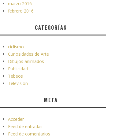
marzo 2016
febrero 2016
CATEGORÍAS
ciclismo
Curiosidades de Arte
Dibujos animados
Publicidad
Tebeos
Televisión
META
Acceder
Feed de entradas
Feed de comentarios