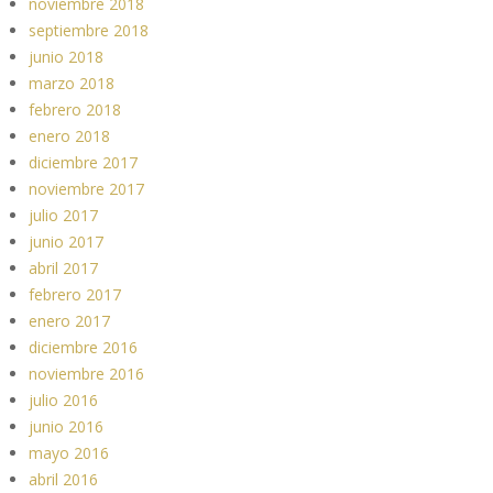
noviembre 2018
septiembre 2018
junio 2018
marzo 2018
febrero 2018
enero 2018
diciembre 2017
noviembre 2017
julio 2017
junio 2017
abril 2017
febrero 2017
enero 2017
diciembre 2016
noviembre 2016
julio 2016
junio 2016
mayo 2016
abril 2016