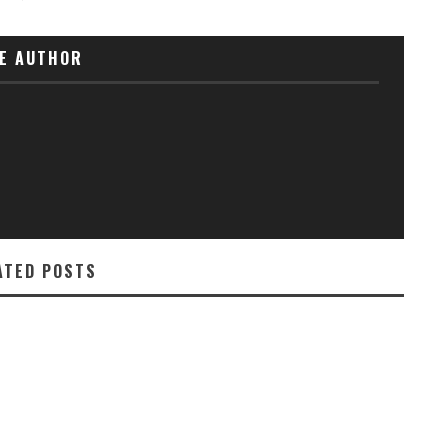
E AUTHOR
ATED POSTS