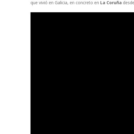
que vivió en Galicia, en concreto en
La Coruña
desde 