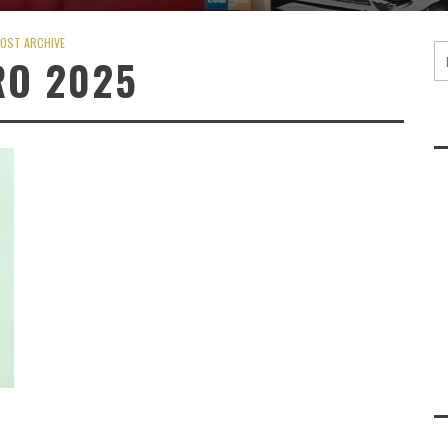
OST ARCHIVE
RO 2025