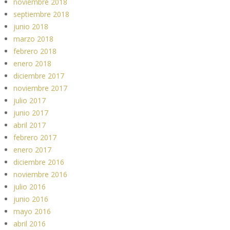
noviembre 2018
septiembre 2018
junio 2018
marzo 2018
febrero 2018
enero 2018
diciembre 2017
noviembre 2017
julio 2017
junio 2017
abril 2017
febrero 2017
enero 2017
diciembre 2016
noviembre 2016
julio 2016
junio 2016
mayo 2016
abril 2016