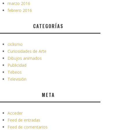
marzo 2016
febrero 2016
CATEGORÍAS
ciclismo
Curiosidades de Arte
Dibujos animados
Publicidad
Tebeos
Televisión
META
Acceder
Feed de entradas
Feed de comentarios