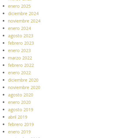
enero 2025
diciembre 2024
noviembre 2024
enero 2024
agosto 2023
febrero 2023
enero 2023
marzo 2022
febrero 2022
enero 2022
diciembre 2020
noviembre 2020
agosto 2020
enero 2020
agosto 2019
abril 2019
febrero 2019
enero 2019