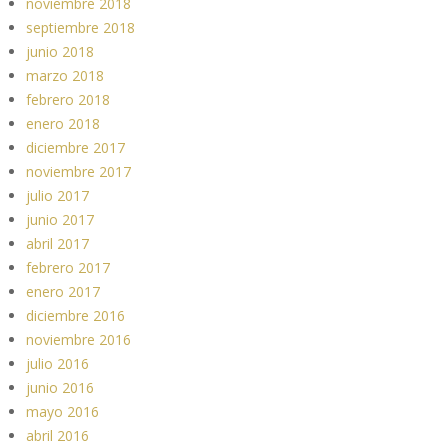
noviembre 2018
septiembre 2018
junio 2018
marzo 2018
febrero 2018
enero 2018
diciembre 2017
noviembre 2017
julio 2017
junio 2017
abril 2017
febrero 2017
enero 2017
diciembre 2016
noviembre 2016
julio 2016
junio 2016
mayo 2016
abril 2016