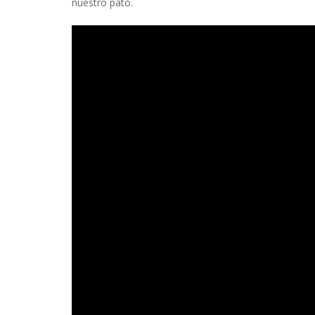
nuestro pato.