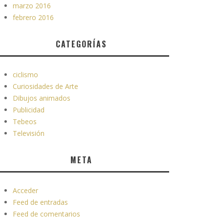
marzo 2016
febrero 2016
CATEGORÍAS
ciclismo
Curiosidades de Arte
Dibujos animados
Publicidad
Tebeos
Televisión
META
Acceder
Feed de entradas
Feed de comentarios