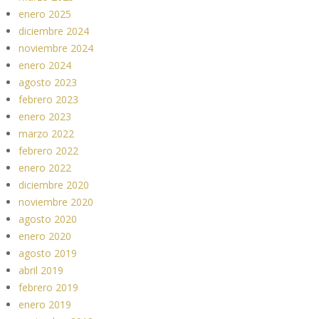
enero 2025
diciembre 2024
noviembre 2024
enero 2024
agosto 2023
febrero 2023
enero 2023
marzo 2022
febrero 2022
enero 2022
diciembre 2020
noviembre 2020
agosto 2020
enero 2020
agosto 2019
abril 2019
febrero 2019
enero 2019