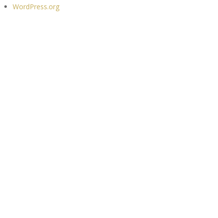
WordPress.org