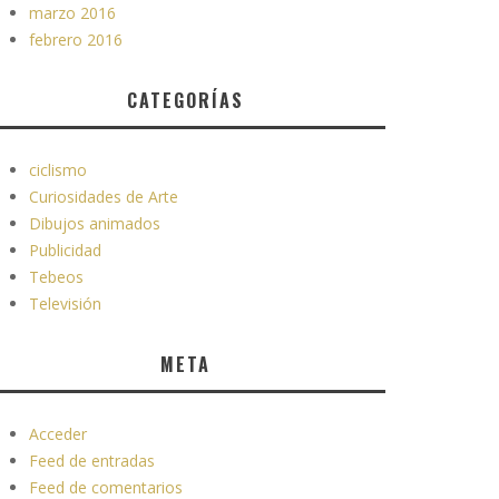
marzo 2016
febrero 2016
CATEGORÍAS
ciclismo
Curiosidades de Arte
Dibujos animados
Publicidad
Tebeos
Televisión
META
Acceder
Feed de entradas
Feed de comentarios