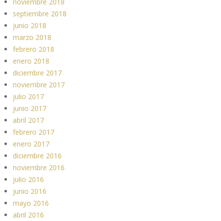
noviembre 2018
septiembre 2018
junio 2018
marzo 2018
febrero 2018
enero 2018
diciembre 2017
noviembre 2017
julio 2017
junio 2017
abril 2017
febrero 2017
enero 2017
diciembre 2016
noviembre 2016
julio 2016
junio 2016
mayo 2016
abril 2016