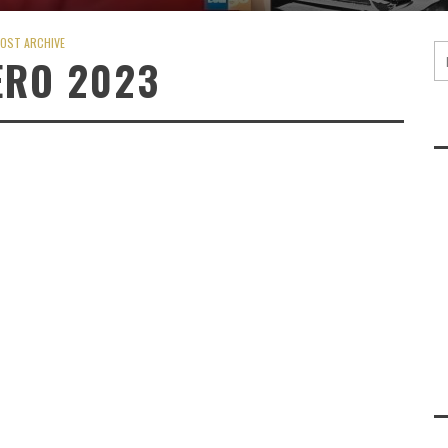
OST ARCHIVE
ERO 2023