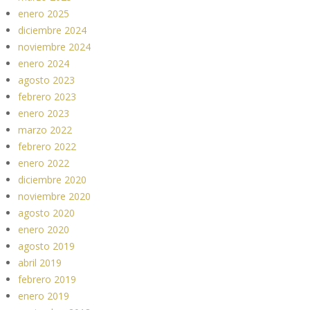
enero 2025
diciembre 2024
noviembre 2024
enero 2024
agosto 2023
febrero 2023
enero 2023
marzo 2022
febrero 2022
enero 2022
diciembre 2020
noviembre 2020
agosto 2020
enero 2020
agosto 2019
abril 2019
febrero 2019
enero 2019