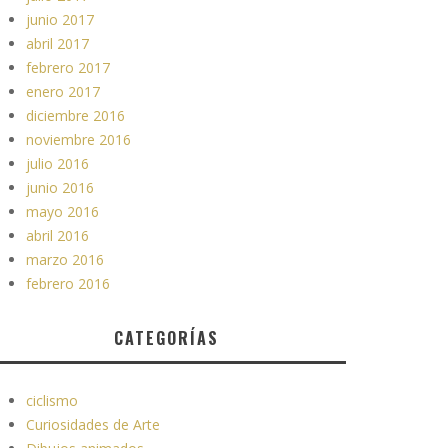
junio 2017
abril 2017
febrero 2017
enero 2017
diciembre 2016
noviembre 2016
julio 2016
junio 2016
mayo 2016
abril 2016
marzo 2016
febrero 2016
CATEGORÍAS
ciclismo
Curiosidades de Arte