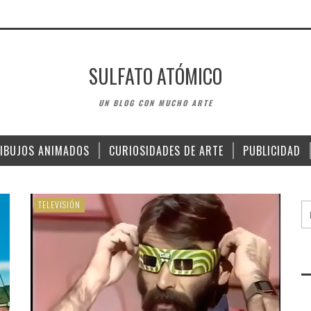
SULFATO ATÓMICO
UN BLOG CON MUCHO ARTE
IBUJOS ANIMADOS
CURIOSIDADES DE ARTE
PUBLICIDAD
TELEVISIÓN