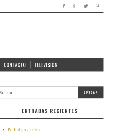
CONTACTO
TELEVISIÓN
ENTRADAS RECIENTES
Futbol en acción