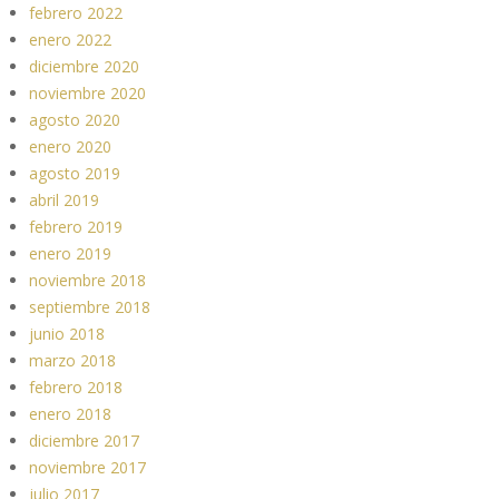
febrero 2022
enero 2022
diciembre 2020
noviembre 2020
agosto 2020
enero 2020
agosto 2019
abril 2019
febrero 2019
enero 2019
noviembre 2018
septiembre 2018
junio 2018
marzo 2018
febrero 2018
enero 2018
diciembre 2017
noviembre 2017
julio 2017