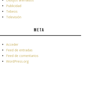
Dibujos animados
Publicidad
Tebeos
Televisión
META
Acceder
Feed de entradas
Feed de comentarios
WordPress.org