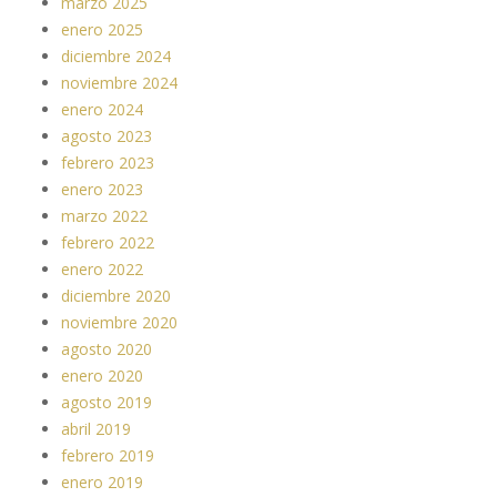
marzo 2025
enero 2025
diciembre 2024
noviembre 2024
enero 2024
agosto 2023
febrero 2023
enero 2023
marzo 2022
febrero 2022
enero 2022
diciembre 2020
noviembre 2020
agosto 2020
enero 2020
agosto 2019
abril 2019
febrero 2019
enero 2019