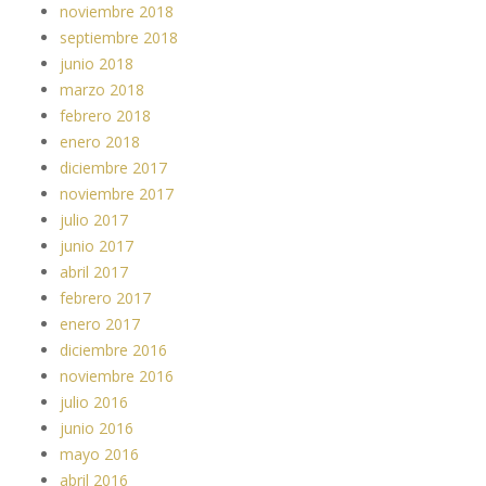
noviembre 2018
septiembre 2018
junio 2018
marzo 2018
febrero 2018
enero 2018
diciembre 2017
noviembre 2017
julio 2017
junio 2017
abril 2017
febrero 2017
enero 2017
diciembre 2016
noviembre 2016
julio 2016
junio 2016
mayo 2016
abril 2016