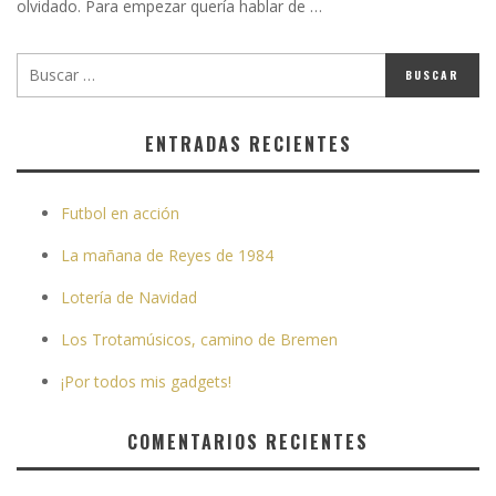
olvidado. Para empezar quería hablar de …
ENTRADAS RECIENTES
Futbol en acción
La mañana de Reyes de 1984
Lotería de Navidad
Los Trotamúsicos, camino de Bremen
¡Por todos mis gadgets!
COMENTARIOS RECIENTES