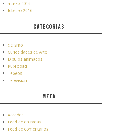
marzo 2016
febrero 2016
CATEGORÍAS
ciclismo
Curiosidades de Arte
Dibujos animados
Publicidad
Tebeos
Televisión
META
Acceder
Feed de entradas
Feed de comentarios