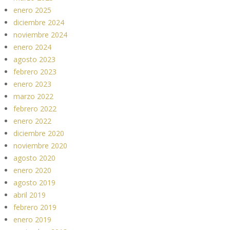
enero 2025
diciembre 2024
noviembre 2024
enero 2024
agosto 2023
febrero 2023
enero 2023
marzo 2022
febrero 2022
enero 2022
diciembre 2020
noviembre 2020
agosto 2020
enero 2020
agosto 2019
abril 2019
febrero 2019
enero 2019