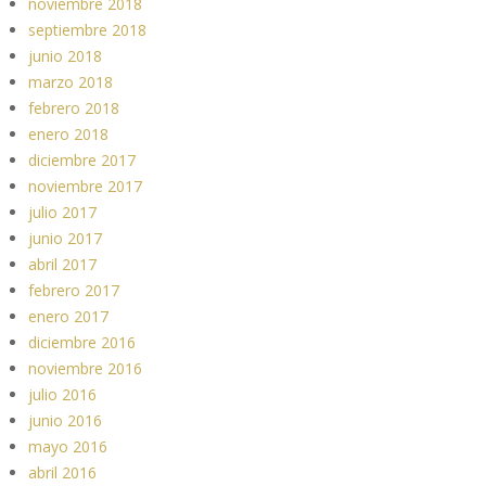
noviembre 2018
septiembre 2018
junio 2018
marzo 2018
febrero 2018
enero 2018
diciembre 2017
noviembre 2017
julio 2017
junio 2017
abril 2017
febrero 2017
enero 2017
diciembre 2016
noviembre 2016
julio 2016
junio 2016
mayo 2016
abril 2016