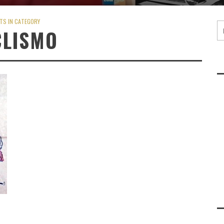
TS IN CATEGORY
CLISMO