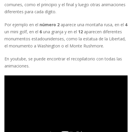
comunes, como el principio y el final y luego otras animaciones
diferentes para cada dígito.
Por ejemplo en el
número 2
aparece una montaña rusa, en el
4
un mini golf, en el
6
una granja y en el
12
aparecen diferentes
monumentos estadounidenses, como la estatua de la Libertad,
el monumento a Washington o el Monte Rushmore.
En youtube, se puede encontrar el recopilatorio con todas las
animaciones.