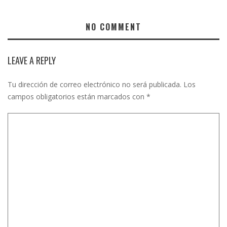
NO COMMENT
LEAVE A REPLY
Tu dirección de correo electrónico no será publicada.
Los
campos obligatorios están marcados con
*