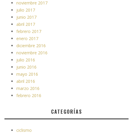
noviembre 2017
julio 2017
junio 2017
abril 2017
febrero 2017
enero 2017
diciembre 2016
noviembre 2016
julio 2016
junio 2016
mayo 2016
abril 2016
marzo 2016
febrero 2016
CATEGORÍAS
ciclismo