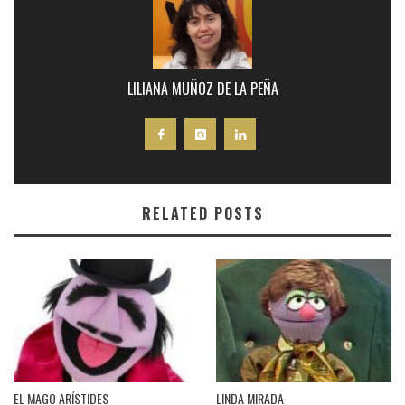
LILIANA MUÑOZ DE LA PEÑA
RELATED POSTS
EL MAGO ARÍSTIDES
LINDA MIRADA