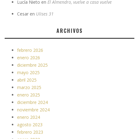
Lucía Nieto
en
El Almendro, vuelve a casa vuelve
Cesar
en
Ulises 31
ARCHIVOS
febrero 2026
enero 2026
diciembre 2025
mayo 2025
abril 2025
marzo 2025
enero 2025
diciembre 2024
noviembre 2024
enero 2024
agosto 2023
febrero 2023