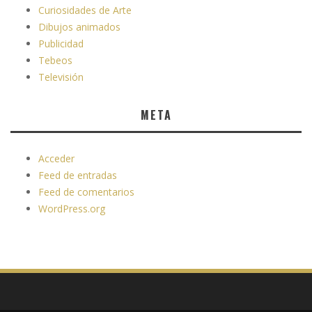
Curiosidades de Arte
Dibujos animados
Publicidad
Tebeos
Televisión
META
Acceder
Feed de entradas
Feed de comentarios
WordPress.org