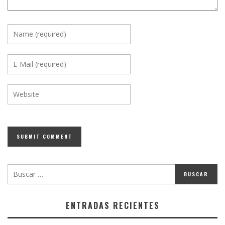
ENTRADAS RECIENTES