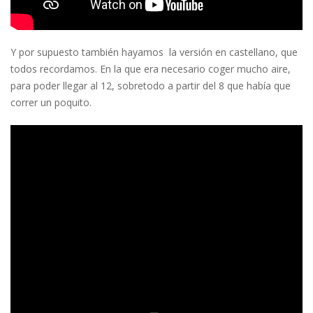
Y por supuesto también hayamos la versión en castellano, que
todos recordamos. En la que era necesario coger mucho aire,
para poder llegar al 12, sobretodo a partir del 8 que había que
correr un poquito.