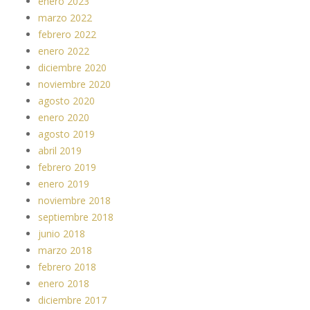
enero 2023
marzo 2022
febrero 2022
enero 2022
diciembre 2020
noviembre 2020
agosto 2020
enero 2020
agosto 2019
abril 2019
febrero 2019
enero 2019
noviembre 2018
septiembre 2018
junio 2018
marzo 2018
febrero 2018
enero 2018
diciembre 2017