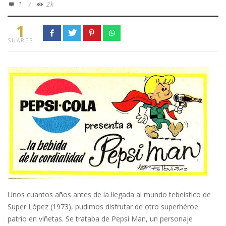
1
/
2k
1
SHARES
Unos cuantos años antes de la llegada al mundo tebeístico de
Super López (1973), pudimos disfrutar de otro superhéroe
patrio en viñetas. Se trataba de Pepsi Man, un personaje