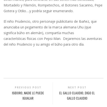
Mortadelo y Filemón, Rompetechos, el Botones Sacarino, Pepe
Gotera y Otilio….y podría seguir enumerando.
El niño Prudencio, otro personaje publicitario de Ibañez, que
anunciaba un pegamento de la marca alemana Uhu (que
significa búho en alemán), compartía muchas
características físicas con Pepsi-Man. Dejaremos las aventuras
del niño Prudencio y su amigo el búho para otro día.
PREVIOUS POST
NEXT POST
ISIDORO, NADIE LE PUEDE
EL GALLO CLAUDIO, DIGO EL
IGUALAR
GALLO CLAUDIO