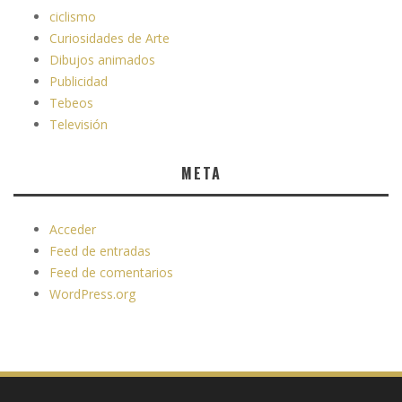
ciclismo
Curiosidades de Arte
Dibujos animados
Publicidad
Tebeos
Televisión
META
Acceder
Feed de entradas
Feed de comentarios
WordPress.org