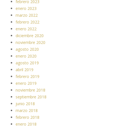
febrero 2023
enero 2023
marzo 2022
febrero 2022
enero 2022
diciembre 2020
noviembre 2020
agosto 2020
enero 2020
agosto 2019
abril 2019
febrero 2019
enero 2019
noviembre 2018
septiembre 2018
junio 2018
marzo 2018
febrero 2018
enero 2018