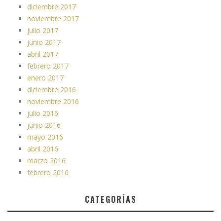
diciembre 2017
noviembre 2017
julio 2017
junio 2017
abril 2017
febrero 2017
enero 2017
diciembre 2016
noviembre 2016
julio 2016
junio 2016
mayo 2016
abril 2016
marzo 2016
febrero 2016
CATEGORÍAS