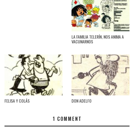
LA FAMILIA TELERÍN, NOS ANIMA A
VACUNARNOS
FELISA Y COLÁS
DON ADELFO
1
COMMENT