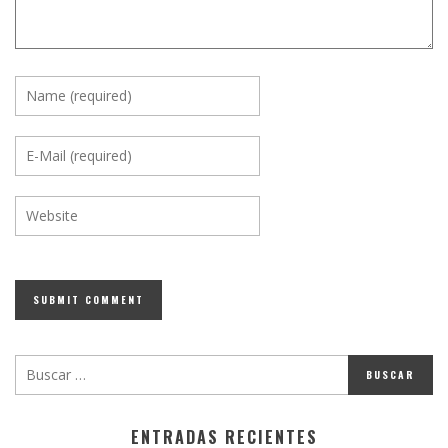
ENTRADAS RECIENTES