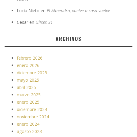
Lucía Nieto
en
El Almendro, vuelve a casa vuelve
Cesar
en
Ulises 31
ARCHIVOS
febrero 2026
enero 2026
diciembre 2025
mayo 2025
abril 2025
marzo 2025
enero 2025
diciembre 2024
noviembre 2024
enero 2024
agosto 2023