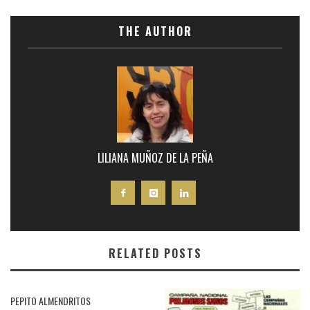
THE AUTHOR
LILIANA MUÑOZ DE LA PEÑA
RELATED POSTS
PEPITO ALMENDRITOS