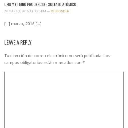
UHU Y EL NIÑO PRUDENCIO - SULFATO ATÓMICO
28 MARZO, 2016 AT 3:25 PM —
RESPONDER
[…] marzo, 2016 […]
LEAVE A REPLY
Tu dirección de correo electrónico no será publicada.
Los
campos obligatorios están marcados con
*