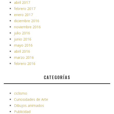
abril 2017
febrero 2017
enero 2017
diciembre 2016
noviembre 2016
julio 2016
junio 2016
mayo 2016
abril 2016
marzo 2016
febrero 2016
CATEGORÍAS
ciclismo
Curiosidades de Arte
Dibujos animados
Publicidad