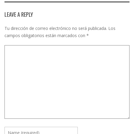
LEAVE A REPLY
Tu dirección de correo electrónico no será publicada.
Los
campos obligatorios están marcados con
*