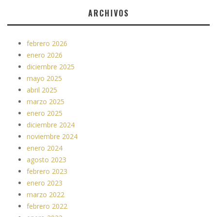
ARCHIVOS
febrero 2026
enero 2026
diciembre 2025
mayo 2025
abril 2025
marzo 2025
enero 2025
diciembre 2024
noviembre 2024
enero 2024
agosto 2023
febrero 2023
enero 2023
marzo 2022
febrero 2022