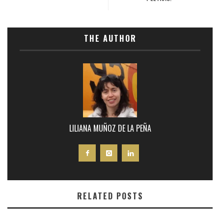
THE AUTHOR
LILIANA MUÑOZ DE LA PEÑA
RELATED POSTS