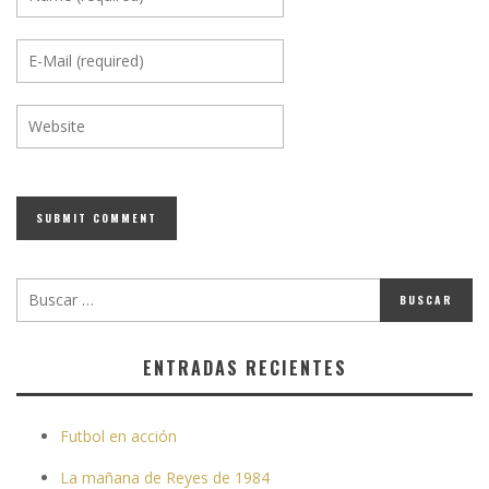
ENTRADAS RECIENTES
Futbol en acción
La mañana de Reyes de 1984