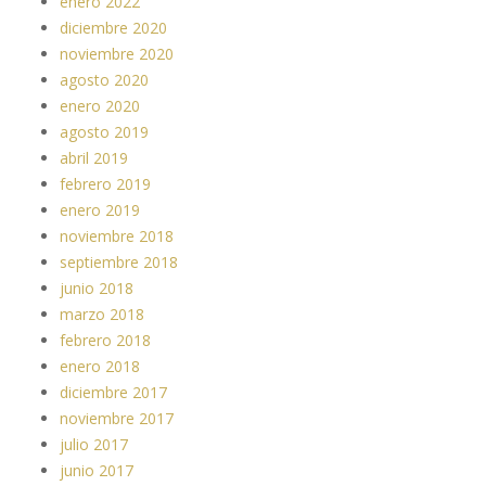
enero 2022
diciembre 2020
noviembre 2020
agosto 2020
enero 2020
agosto 2019
abril 2019
febrero 2019
enero 2019
noviembre 2018
septiembre 2018
junio 2018
marzo 2018
febrero 2018
enero 2018
diciembre 2017
noviembre 2017
julio 2017
junio 2017