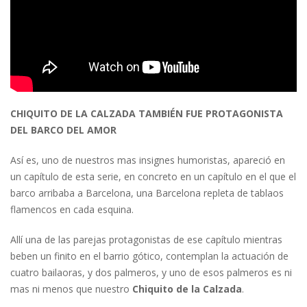
CHIQUITO DE LA CALZADA TAMBIÉN FUE PROTAGONISTA
DEL BARCO DEL AMOR
Así es, uno de nuestros mas insignes humoristas, apareció en
un capítulo de esta serie, en concreto en un capítulo en el que el
barco arribaba a Barcelona, una Barcelona repleta de tablaos
flamencos en cada esquina.
Allí una de las parejas protagonistas de ese capítulo mientras
beben un finito en el barrio gótico, contemplan la actuación de
cuatro bailaoras, y dos palmeros, y uno de esos palmeros es ni
mas ni menos que nuestro
Chiquito de la Calzada
.