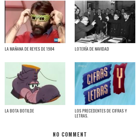
LA MAÑANA DE REYES DE 1984
LOTERÍA DE NAVIDAD
LA BOTA BOTILDE
LOS PRECEDENTES DE CIFRAS Y
LETRAS.
NO COMMENT