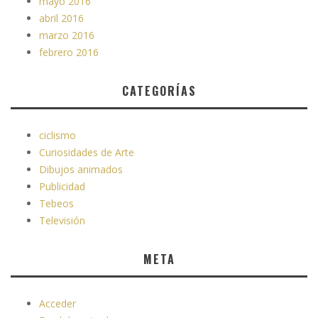
mayo 2016
abril 2016
marzo 2016
febrero 2016
CATEGORÍAS
ciclismo
Curiosidades de Arte
Dibujos animados
Publicidad
Tebeos
Televisión
META
Acceder