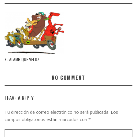
EL ALAMBIQUE VELOZ
NO COMMENT
LEAVE A REPLY
Tu dirección de correo electrónico no será publicada.
Los
campos obligatorios están marcados con
*