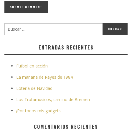
ENTRADAS RECIENTES
Futbol en acción
La mañana de Reyes de 1984
Lotería de Navidad
Los Trotamúsicos, camino de Bremen
¡Por todos mis gadgets!
COMENTARIOS RECIENTES