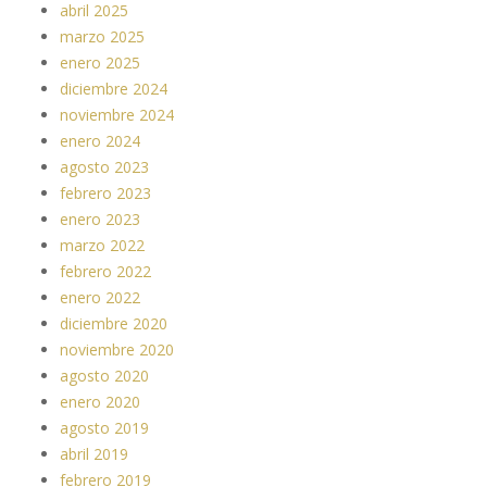
abril 2025
marzo 2025
enero 2025
diciembre 2024
noviembre 2024
enero 2024
agosto 2023
febrero 2023
enero 2023
marzo 2022
febrero 2022
enero 2022
diciembre 2020
noviembre 2020
agosto 2020
enero 2020
agosto 2019
abril 2019
febrero 2019