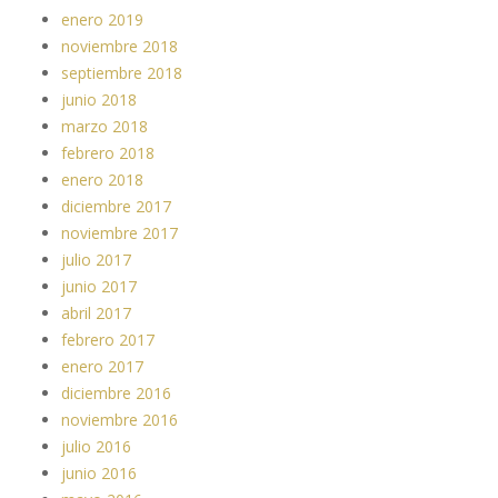
enero 2019
noviembre 2018
septiembre 2018
junio 2018
marzo 2018
febrero 2018
enero 2018
diciembre 2017
noviembre 2017
julio 2017
junio 2017
abril 2017
febrero 2017
enero 2017
diciembre 2016
noviembre 2016
julio 2016
junio 2016