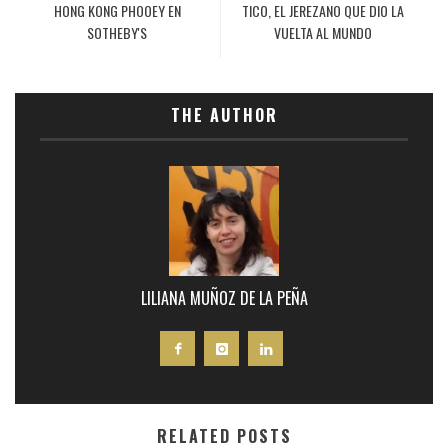
HONG KONG PHOOEY EN
TICO, EL JEREZANO QUE DIO LA
SOTHEBY'S
VUELTA AL MUNDO
THE AUTHOR
LILIANA MUÑOZ DE LA PEÑA
RELATED POSTS