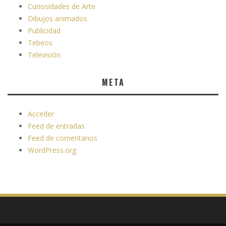
Curiosidades de Arte
Dibujos animados
Publicidad
Tebeos
Televisión
META
Acceder
Feed de entradas
Feed de comentarios
WordPress.org