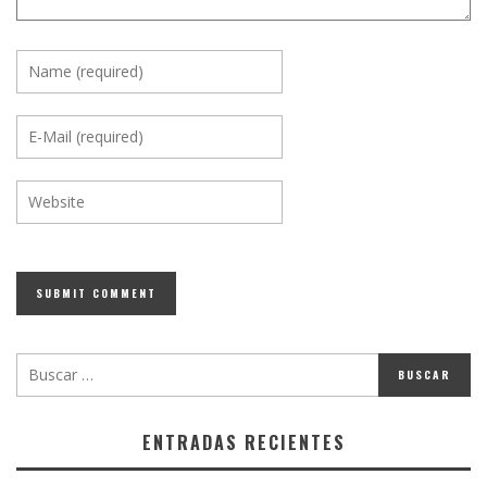
ENTRADAS RECIENTES