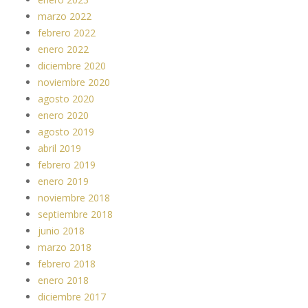
marzo 2022
febrero 2022
enero 2022
diciembre 2020
noviembre 2020
agosto 2020
enero 2020
agosto 2019
abril 2019
febrero 2019
enero 2019
noviembre 2018
septiembre 2018
junio 2018
marzo 2018
febrero 2018
enero 2018
diciembre 2017