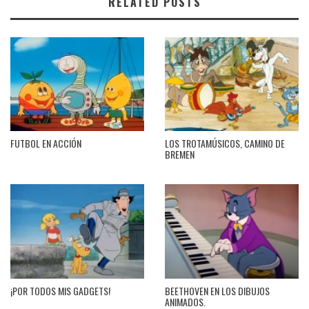
RELATED POSTS
FUTBOL EN ACCIÓN
LOS TROTAMÚSICOS, CAMINO DE
BREMEN
¡POR TODOS MIS GADGETS!
BEETHOVEN EN LOS DIBUJOS
ANIMADOS.