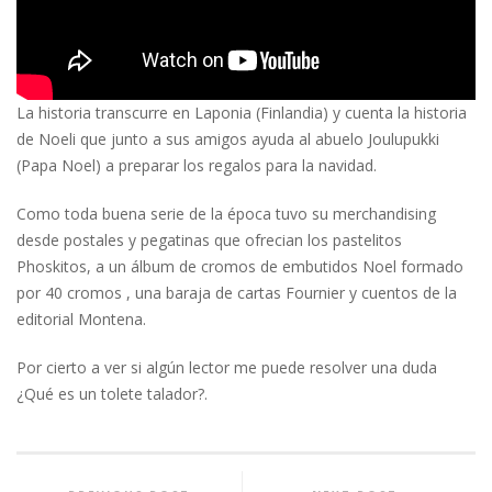
La historia transcurre en Laponia (Finlandia) y cuenta la historia
de Noeli que junto a sus amigos ayuda al abuelo Joulupukki
(Papa Noel) a preparar los regalos para la navidad.
Como toda buena serie de la época tuvo su merchandising
desde postales y pegatinas que ofrecian los pastelitos
Phoskitos, a un álbum de cromos de embutidos Noel formado
por 40 cromos , una baraja de cartas Fournier y cuentos de la
editorial Montena.
Por cierto a ver si algún lector me puede resolver una duda
¿Qué es un tolete talador?.