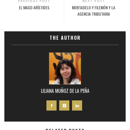
PREVIOUS POST
NEXT POST
EL MAGO ARÍSTIDES
MORTADELO Y FILEMÓN Y LA
AGENCIA TRIBUTARIA
THE AUTHOR
LILIANA MUÑOZ DE LA PEÑA