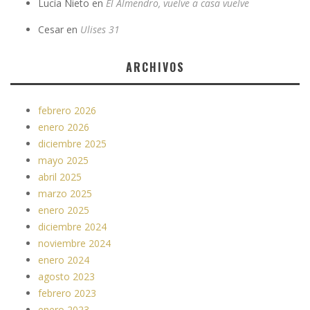
Lucía Nieto
en
El Almendro, vuelve a casa vuelve
Cesar
en
Ulises 31
ARCHIVOS
febrero 2026
enero 2026
diciembre 2025
mayo 2025
abril 2025
marzo 2025
enero 2025
diciembre 2024
noviembre 2024
enero 2024
agosto 2023
febrero 2023
enero 2023