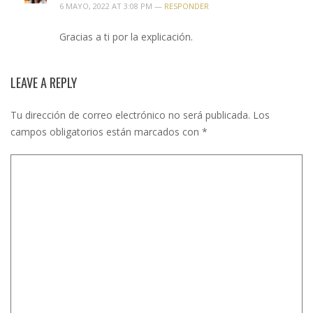
6 MAYO, 2022 AT 3:08 PM —
RESPONDER
Gracias a ti por la explicación.
LEAVE A REPLY
Tu dirección de correo electrónico no será publicada.
Los
campos obligatorios están marcados con
*