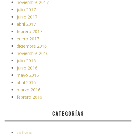
noviembre 2017
julio 2017
junio 2017
abril 2017
febrero 2017
enero 2017
diciembre 2016
noviembre 2016
julio 2016
junio 2016
mayo 2016
abril 2016
marzo 2016
febrero 2016
CATEGORÍAS
ciclismo