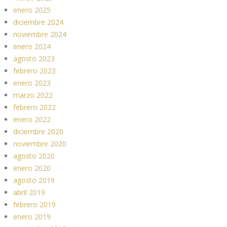
enero 2025
diciembre 2024
noviembre 2024
enero 2024
agosto 2023
febrero 2023
enero 2023
marzo 2022
febrero 2022
enero 2022
diciembre 2020
noviembre 2020
agosto 2020
enero 2020
agosto 2019
abril 2019
febrero 2019
enero 2019