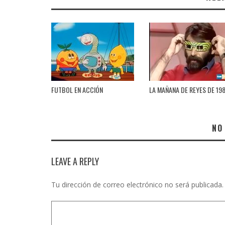
FUTBOL EN ACCIÓN
LA MAÑANA DE REYES DE 19
NO
LEAVE A REPLY
Tu dirección de correo electrónico no será publicada.