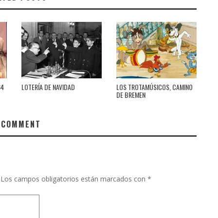
84
LOTERÍA DE NAVIDAD
LOS TROTAMÚSICOS, CAMINO
DE BREMEN
 COMMENT
Los campos obligatorios están marcados con
*