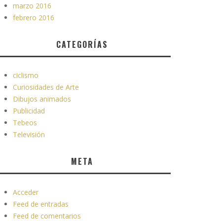
marzo 2016
febrero 2016
CATEGORÍAS
ciclismo
Curiosidades de Arte
Dibujos animados
Publicidad
Tebeos
Televisión
META
Acceder
Feed de entradas
Feed de comentarios