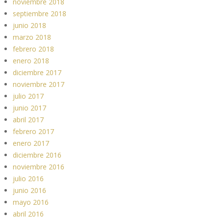
noviembre 2018
septiembre 2018
junio 2018
marzo 2018
febrero 2018
enero 2018
diciembre 2017
noviembre 2017
julio 2017
junio 2017
abril 2017
febrero 2017
enero 2017
diciembre 2016
noviembre 2016
julio 2016
junio 2016
mayo 2016
abril 2016