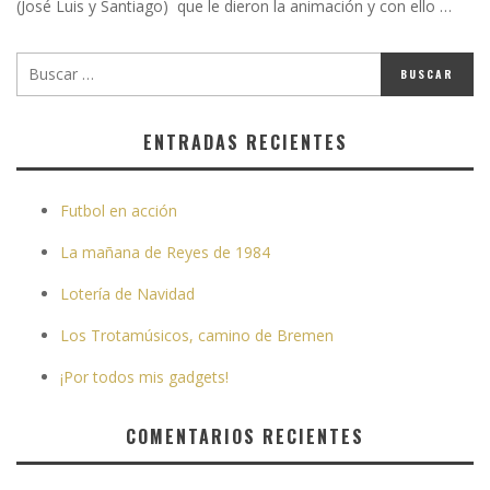
(José Luis y Santiago) que le dieron la animación y con ello …
ENTRADAS RECIENTES
Futbol en acción
La mañana de Reyes de 1984
Lotería de Navidad
Los Trotamúsicos, camino de Bremen
¡Por todos mis gadgets!
COMENTARIOS RECIENTES