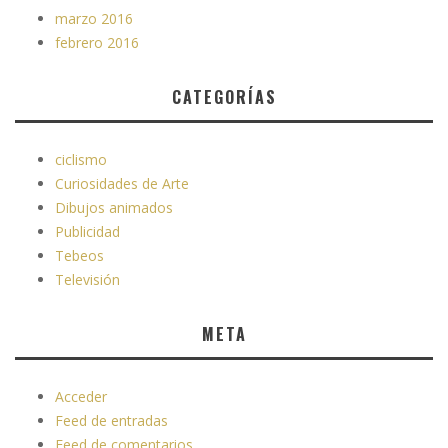
marzo 2016
febrero 2016
CATEGORÍAS
ciclismo
Curiosidades de Arte
Dibujos animados
Publicidad
Tebeos
Televisión
META
Acceder
Feed de entradas
Feed de comentarios