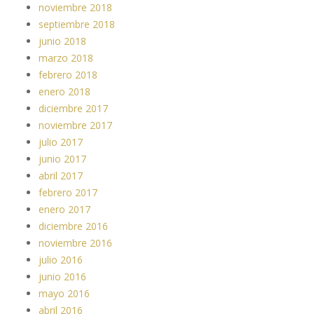
noviembre 2018
septiembre 2018
junio 2018
marzo 2018
febrero 2018
enero 2018
diciembre 2017
noviembre 2017
julio 2017
junio 2017
abril 2017
febrero 2017
enero 2017
diciembre 2016
noviembre 2016
julio 2016
junio 2016
mayo 2016
abril 2016