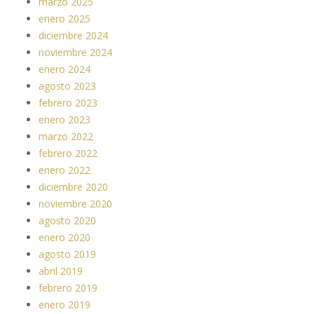
marzo 2025
enero 2025
diciembre 2024
noviembre 2024
enero 2024
agosto 2023
febrero 2023
enero 2023
marzo 2022
febrero 2022
enero 2022
diciembre 2020
noviembre 2020
agosto 2020
enero 2020
agosto 2019
abril 2019
febrero 2019
enero 2019