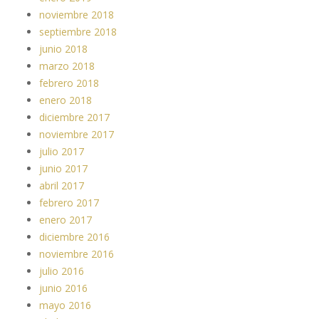
noviembre 2018
septiembre 2018
junio 2018
marzo 2018
febrero 2018
enero 2018
diciembre 2017
noviembre 2017
julio 2017
junio 2017
abril 2017
febrero 2017
enero 2017
diciembre 2016
noviembre 2016
julio 2016
junio 2016
mayo 2016