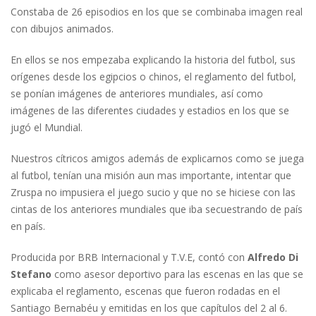
Constaba de 26 episodios en los que se combinaba imagen real
con dibujos animados.
En ellos se nos empezaba explicando la historia del futbol, sus
orígenes desde los egipcios o chinos, el reglamento del futbol,
se ponían imágenes de anteriores mundiales, así como
imágenes de las diferentes ciudades y estadios en los que se
jugó el Mundial.
Nuestros cítricos amigos además de explicarnos como se juega
al futbol, tenían una misión aun mas importante, intentar que
Zruspa no impusiera el juego sucio y que no se hiciese con las
cintas de los anteriores mundiales que iba secuestrando de país
en país.
Producida por BRB Internacional y T.V.E, contó con
Alfredo Di
Stefano
como asesor deportivo para las escenas en las que se
explicaba el reglamento, escenas que fueron rodadas en el
Santiago Bernabéu y emitidas en los que capítulos del 2 al 6.