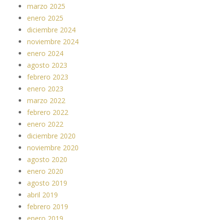
marzo 2025
enero 2025
diciembre 2024
noviembre 2024
enero 2024
agosto 2023
febrero 2023
enero 2023
marzo 2022
febrero 2022
enero 2022
diciembre 2020
noviembre 2020
agosto 2020
enero 2020
agosto 2019
abril 2019
febrero 2019
enero 2019