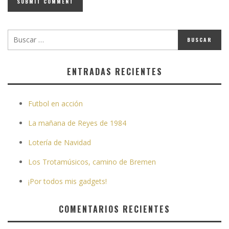
ENTRADAS RECIENTES
Futbol en acción
La mañana de Reyes de 1984
Lotería de Navidad
Los Trotamúsicos, camino de Bremen
¡Por todos mis gadgets!
COMENTARIOS RECIENTES