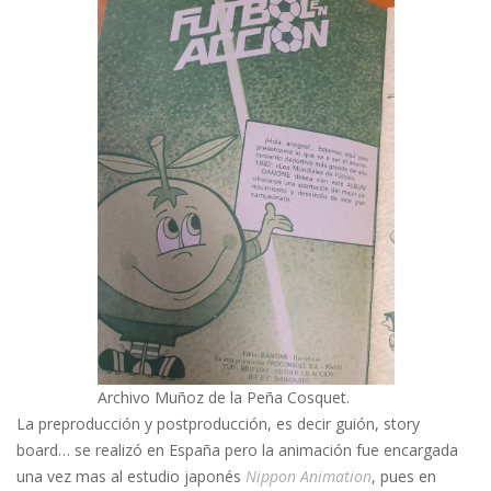
Archivo Muñoz de la Peña Cosquet.
La preproducción y postproducción, es decir guión, story
board… se realizó en España pero la animación fue encargada
una vez mas al estudio japonés
Nippon Animation
, pues en