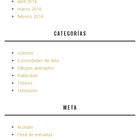
abril 2016
marzo 2016
febrero 2016
CATEGORÍAS
ciclismo
Curiosidades de Arte
Dibujos animados
Publicidad
Tebeos
Televisión
META
Acceder
Feed de entradas