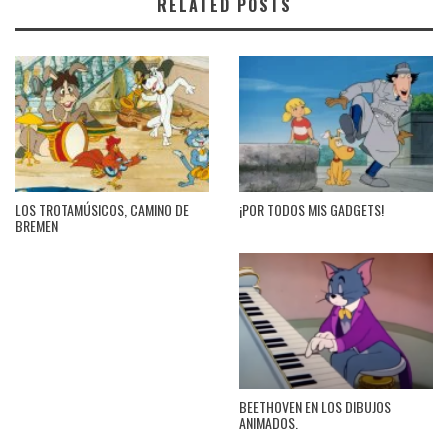
RELATED POSTS
LOS TROTAMÚSICOS, CAMINO DE
¡POR TODOS MIS GADGETS!
BREMEN
BEETHOVEN EN LOS DIBUJOS
ANIMADOS.