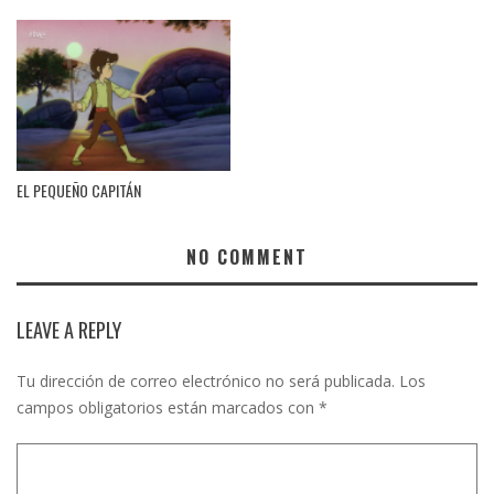
EL PEQUEÑO CAPITÁN
NO COMMENT
LEAVE A REPLY
Tu dirección de correo electrónico no será publicada.
Los
campos obligatorios están marcados con
*