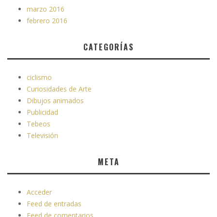
marzo 2016
febrero 2016
CATEGORÍAS
ciclismo
Curiosidades de Arte
Dibujos animados
Publicidad
Tebeos
Televisión
META
Acceder
Feed de entradas
Feed de comentarios