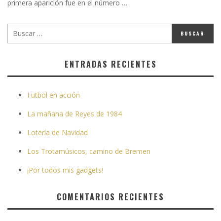
primera aparición fue en el número …
ENTRADAS RECIENTES
Futbol en acción
La mañana de Reyes de 1984
Lotería de Navidad
Los Trotamúsicos, camino de Bremen
¡Por todos mis gadgets!
COMENTARIOS RECIENTES