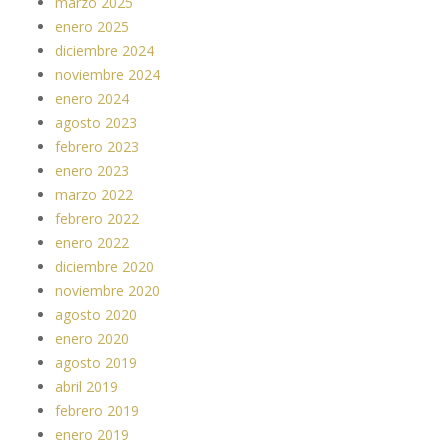
marzo 2025
enero 2025
diciembre 2024
noviembre 2024
enero 2024
agosto 2023
febrero 2023
enero 2023
marzo 2022
febrero 2022
enero 2022
diciembre 2020
noviembre 2020
agosto 2020
enero 2020
agosto 2019
abril 2019
febrero 2019
enero 2019