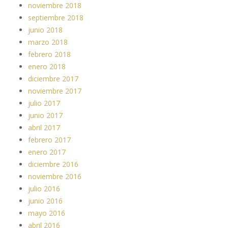
noviembre 2018
septiembre 2018
junio 2018
marzo 2018
febrero 2018
enero 2018
diciembre 2017
noviembre 2017
julio 2017
junio 2017
abril 2017
febrero 2017
enero 2017
diciembre 2016
noviembre 2016
julio 2016
junio 2016
mayo 2016
abril 2016