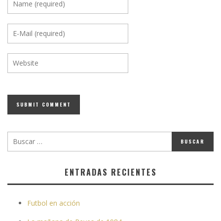
ENTRADAS RECIENTES
Futbol en acción