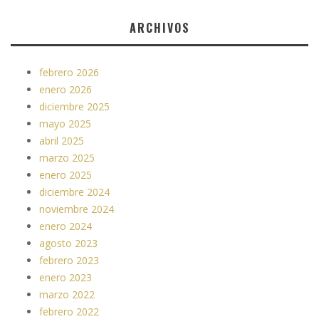
ARCHIVOS
febrero 2026
enero 2026
diciembre 2025
mayo 2025
abril 2025
marzo 2025
enero 2025
diciembre 2024
noviembre 2024
enero 2024
agosto 2023
febrero 2023
enero 2023
marzo 2022
febrero 2022