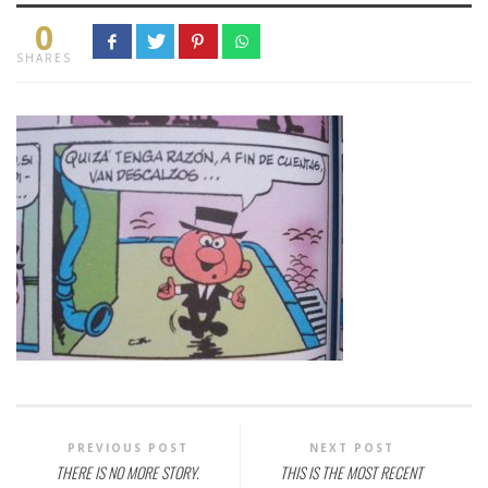
0
SHARES
PREVIOUS POST
NEXT POST
THERE IS NO MORE STORY.
THIS IS THE MOST RECENT