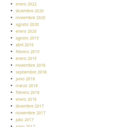
enero 2022
diciembre 2020
noviembre 2020
agosto 2020
enero 2020
agosto 2019
abril 2019
febrero 2019
enero 2019
noviembre 2018
septiembre 2018
junio 2018
marzo 2018
febrero 2018
enero 2018
diciembre 2017
noviembre 2017
julio 2017
junio 2017