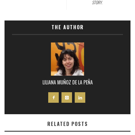
STORY.
THE AUTHOR
LILIANA MUÑOZ DE LA PEÑA
RELATED POSTS