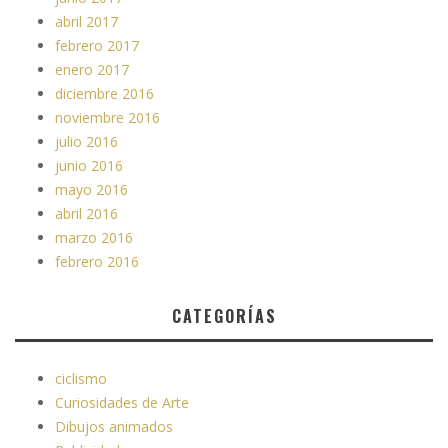
abril 2017
febrero 2017
enero 2017
diciembre 2016
noviembre 2016
julio 2016
junio 2016
mayo 2016
abril 2016
marzo 2016
febrero 2016
CATEGORÍAS
ciclismo
Curiosidades de Arte
Dibujos animados