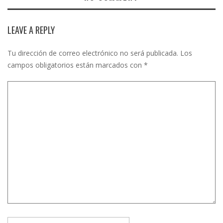
LEAVE A REPLY
Tu dirección de correo electrónico no será publicada.
Los
campos obligatorios están marcados con
*