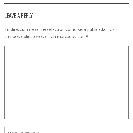
LEAVE A REPLY
Tu dirección de correo electrónico no será publicada.
Los
campos obligatorios están marcados con
*