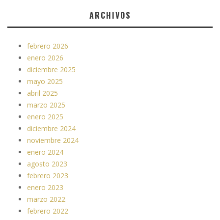
ARCHIVOS
febrero 2026
enero 2026
diciembre 2025
mayo 2025
abril 2025
marzo 2025
enero 2025
diciembre 2024
noviembre 2024
enero 2024
agosto 2023
febrero 2023
enero 2023
marzo 2022
febrero 2022