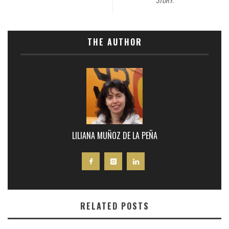
THE AUTHOR
LILIANA MUÑOZ DE LA PEÑA
RELATED POSTS