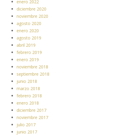
enero 2022
diciembre 2020
noviembre 2020
agosto 2020
enero 2020
agosto 2019
abril 2019
febrero 2019
enero 2019
noviembre 2018
septiembre 2018
junio 2018
marzo 2018
febrero 2018
enero 2018
diciembre 2017
noviembre 2017
julio 2017
junio 2017