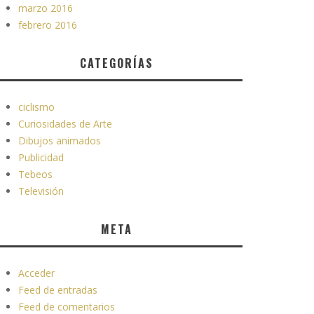
marzo 2016
febrero 2016
CATEGORÍAS
ciclismo
Curiosidades de Arte
Dibujos animados
Publicidad
Tebeos
Televisión
META
Acceder
Feed de entradas
Feed de comentarios