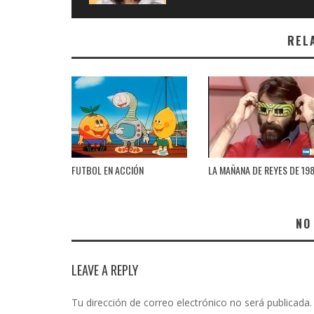
REL
FUTBOL EN ACCIÓN
LA MAÑANA DE REYES DE 19
NO
LEAVE A REPLY
Tu dirección de correo electrónico no será publicada.