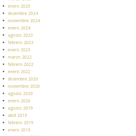
enero 2025
diciembre 2024
noviembre 2024
enero 2024
agosto 2023
febrero 2023
enero 2023
marzo 2022
febrero 2022
enero 2022
diciembre 2020
noviembre 2020
agosto 2020
enero 2020
agosto 2019
abril 2019
febrero 2019
enero 2019