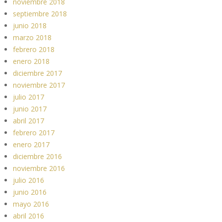
noviembre 2018
septiembre 2018
junio 2018
marzo 2018
febrero 2018
enero 2018
diciembre 2017
noviembre 2017
julio 2017
junio 2017
abril 2017
febrero 2017
enero 2017
diciembre 2016
noviembre 2016
julio 2016
junio 2016
mayo 2016
abril 2016