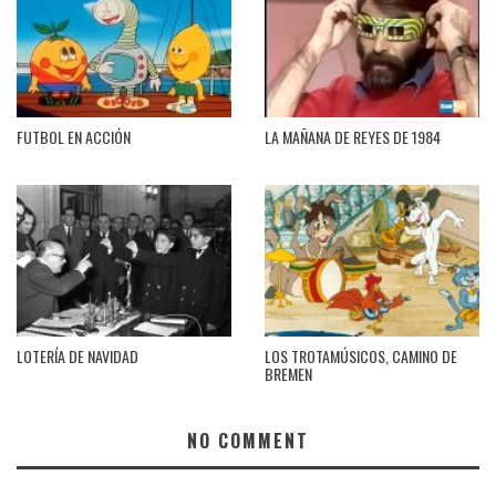
FUTBOL EN ACCIÓN
LA MAÑANA DE REYES DE 1984
LOTERÍA DE NAVIDAD
LOS TROTAMÚSICOS, CAMINO DE
BREMEN
NO COMMENT