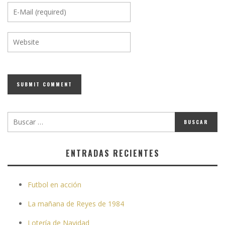
ENTRADAS RECIENTES
Futbol en acción
La mañana de Reyes de 1984
Lotería de Navidad