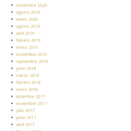
noviembre 2020
agosto 2020
enero 2020
agosto 2019
abril 2019
febrero 2019
enero 2019
noviembre 2018
septiembre 2018
junio 2018
marzo 2018
febrero 2018
enero 2018
diciembre 2017
noviembre 2017
julio 2017
junio 2017
abril 2017