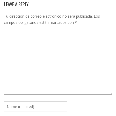
LEAVE A REPLY
Tu dirección de correo electrónico no será publicada.
Los
campos obligatorios están marcados con
*