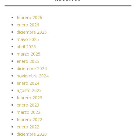
febrero 2026
enero 2026
diciembre 2025
mayo 2025
abril 2025
marzo 2025
enero 2025
diciembre 2024
noviembre 2024
enero 2024
agosto 2023
febrero 2023
enero 2023
marzo 2022
febrero 2022
enero 2022
diciembre 2020