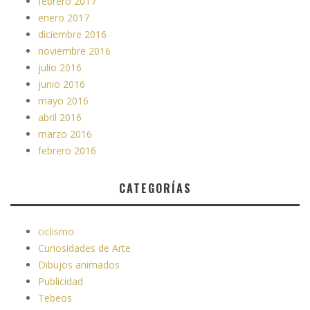
febrero 2017
enero 2017
diciembre 2016
noviembre 2016
julio 2016
junio 2016
mayo 2016
abril 2016
marzo 2016
febrero 2016
CATEGORÍAS
ciclismo
Curiosidades de Arte
Dibujos animados
Publicidad
Tebeos