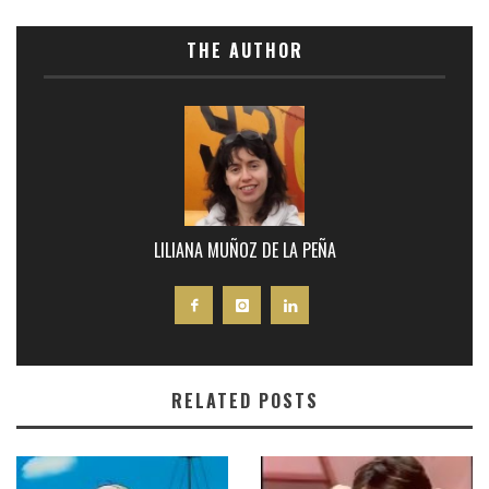
THE AUTHOR
LILIANA MUÑOZ DE LA PEÑA
RELATED POSTS